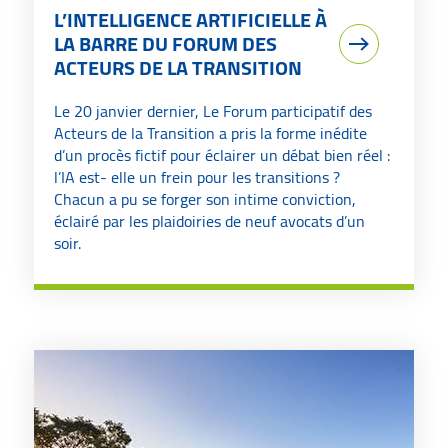
L’INTELLIGENCE ARTIFICIELLE À
LA BARRE DU FORUM DES
ACTEURS DE LA TRANSITION
Le 20 janvier dernier, Le Forum participatif des
Acteurs de la Transition a pris la forme inédite
d’un procès fictif pour éclairer un débat bien réel :
l’IA est- elle un frein pour les transitions ?
Chacun a pu se forger son intime conviction,
éclairé par les plaidoiries de neuf avocats d’un
soir.