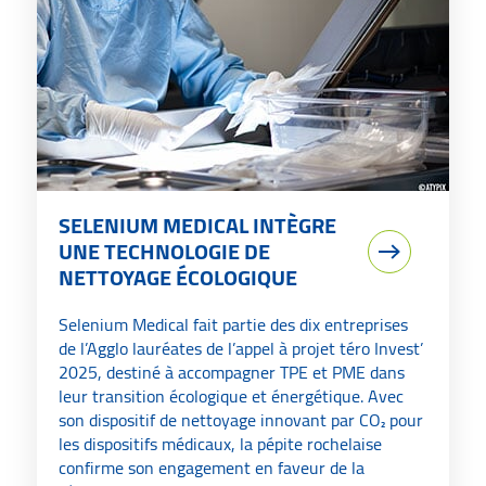
SELENIUM MEDICAL INTÈGRE
UNE TECHNOLOGIE DE
NETTOYAGE ÉCOLOGIQUE
Selenium Medical fait partie des dix entreprises
de l’Agglo lauréates de l’appel à projet téro Invest’
2025, destiné à accompagner TPE et PME dans
leur transition écologique et énergétique. Avec
son dispositif de nettoyage innovant par CO₂ pour
les dispositifs médicaux, la pépite rochelaise
confirme son engagement en faveur de la