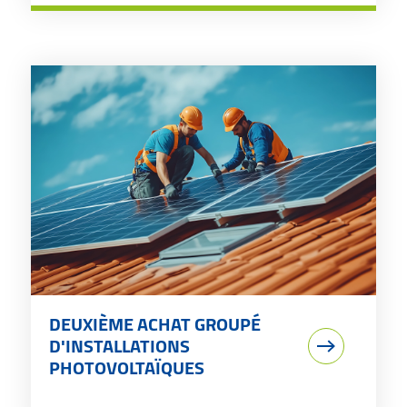
DEUXIÈME ACHAT GROUPÉ
D'INSTALLATIONS
PHOTOVOLTAÏQUES