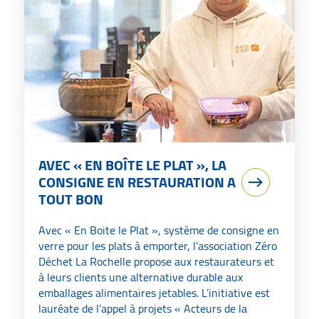
AVEC « EN BOÎTE LE PLAT », LA
CONSIGNE EN RESTAURATION A
TOUT BON
Avec « En Boite le Plat », système de consigne en
verre pour les plats à emporter, l’association Zéro
Déchet La Rochelle propose aux restaurateurs et
à leurs clients une alternative durable aux
emballages alimentaires jetables. L’initiative est
lauréate de l’appel à projets « Acteurs de la