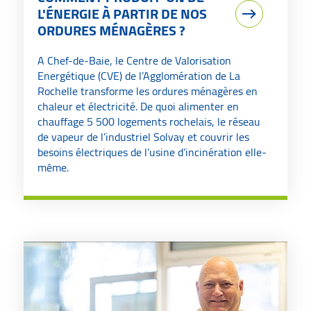
L'ÉNERGIE À PARTIR DE NOS
ORDURES MÉNAGÈRES ?
A Chef-de-Baie, le Centre de Valorisation
Energétique (CVE) de l’Agglomération de La
Rochelle transforme les ordures ménagères en
chaleur et électricité. De quoi alimenter en
chauffage 5 500 logements rochelais, le réseau
de vapeur de l’industriel Solvay et couvrir les
besoins électriques de l’usine d’incinération elle-
même.