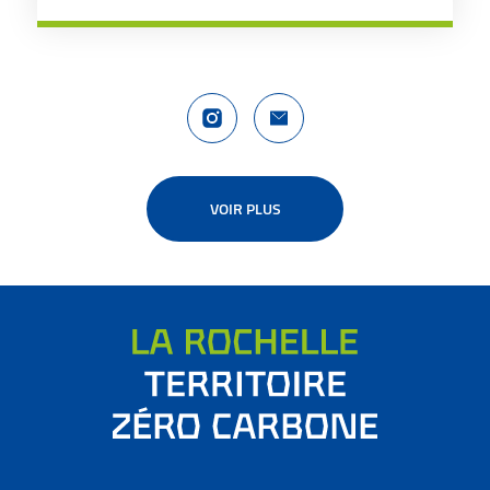
Compte Instagram La Rochelle Territoire
Nous contacter
VOIR PLUS