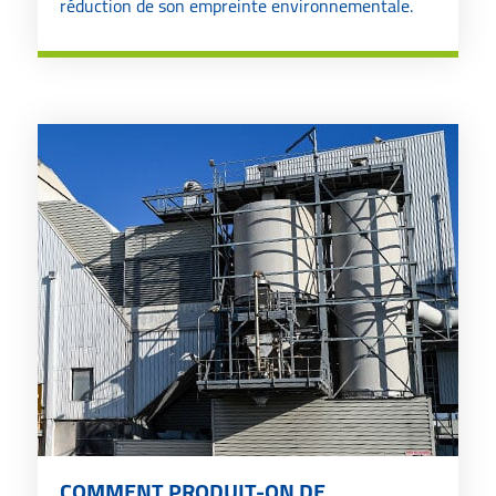
réduction de son empreinte environnementale.
COMMENT PRODUIT-ON DE