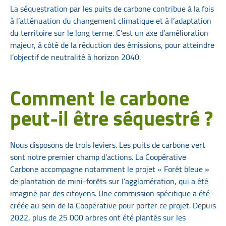
La séquestration par les puits de carbone contribue à la fois
à l’atténuation du changement climatique et à l’adaptation
du territoire sur le long terme. C’est un axe d’amélioration
majeur, à côté de la réduction des émissions, pour atteindre
l’objectif de neutralité à horizon 2040.
Comment le carbone
peut-il être séquestré ?
Nous disposons de trois leviers. Les puits de carbone vert
sont notre premier champ d’actions. La Coopérative
Carbone accompagne notamment le projet « Forêt bleue »
de plantation de mini-forêts sur l’agglomération, qui a été
imaginé par des citoyens. Une commission spécifique a été
créée au sein de la Coopérative pour porter ce projet. Depuis
2022, plus de 25 000 arbres ont été plantés sur les