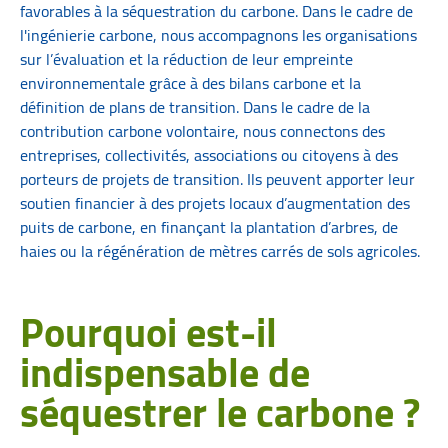
favorables à la séquestration du carbone. Dans le cadre de
l'ingénierie carbone, nous accompagnons les organisations
sur l’évaluation et la réduction de leur empreinte
environnementale grâce à des bilans carbone et la
définition de plans de transition. Dans le cadre de la
contribution carbone volontaire, nous connectons des
entreprises, collectivités, associations ou citoyens à des
porteurs de projets de transition. Ils peuvent apporter leur
soutien financier à des projets locaux d’augmentation des
puits de carbone, en finançant la plantation d’arbres, de
haies ou la régénération de mètres carrés de sols agricoles.
Pourquoi est-il
indispensable de
séquestrer le carbone ?