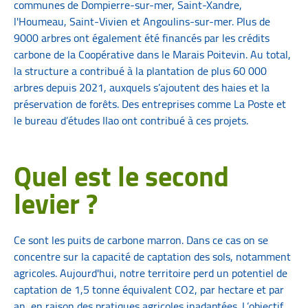
communes de Dompierre-sur-mer, Saint-Xandre,
l'Houmeau, Saint-Vivien et Angoulins-sur-mer. Plus de
9000 arbres ont également été financés par les crédits
carbone de la Coopérative dans le Marais Poitevin. Au total,
la structure a contribué à la plantation de plus 60 000
arbres depuis 2021, auxquels s’ajoutent des haies et la
préservation de forêts. Des entreprises comme La Poste et
le bureau d’études Ilao ont contribué à ces projets.
Quel est le second
levier ?
Ce sont les puits de carbone marron. Dans ce cas on se
concentre sur la capacité de captation des sols, notamment
agricoles. Aujourd'hui, notre territoire perd un potentiel de
captation de 1,5 tonne équivalent CO2, par hectare et par
an, en raison des pratiques agricoles inadaptées. L’objectif