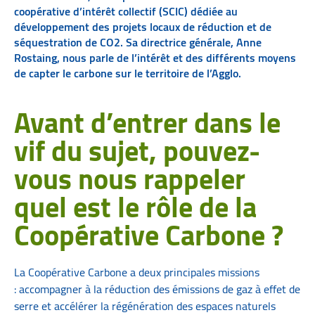
coopérative d’intérêt collectif (SCIC) dédiée au
développement des projets locaux de réduction et de
séquestration de CO2. Sa directrice générale, Anne
Rostaing, nous parle de l’intérêt et des différents moyens
de capter le carbone sur le territoire de l’Agglo.
Avant d’entrer dans le
vif du sujet, pouvez-
vous nous rappeler
quel est le rôle de la
Coopérative Carbone ?
La Coopérative Carbone a deux principales missions
: accompagner à la réduction des émissions de gaz à effet de
serre et accélérer la régénération des espaces naturels