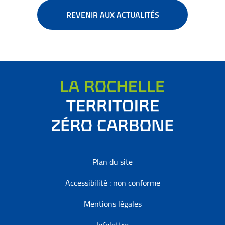
REVENIR AUX ACTUALITÉS
Plan du site
Accessibilité : non conforme
Mentions légales