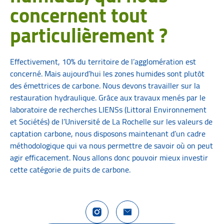
concernent tout
particulièrement ?
Effectivement, 10% du territoire de l’agglomération est
concerné. Mais aujourd’hui les zones humides sont plutôt
des émettrices de carbone. Nous devons travailler sur la
restauration hydraulique. Grâce aux travaux menés par le
laboratoire de recherches LIENSs (Littoral Environnement
et Sociétés) de l’Université de La Rochelle sur les valeurs de
captation carbone, nous disposons maintenant d’un cadre
méthodologique qui va nous permettre de savoir où on peut
agir efficacement. Nous allons donc pouvoir mieux investir
cette catégorie de puits de carbone.
Compte Instagram La Rochelle Territoire
Nous contacter