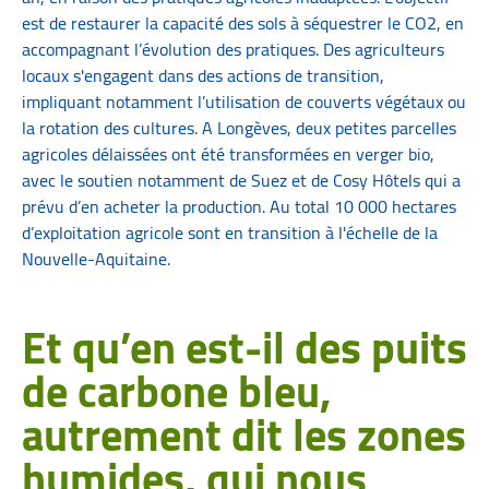
est de restaurer la capacité des sols à séquestrer le CO2, en
accompagnant l’évolution des pratiques. Des agriculteurs
locaux s'engagent dans des actions de transition,
impliquant notamment l’utilisation de couverts végétaux ou
la rotation des cultures. A Longèves, deux petites parcelles
agricoles délaissées ont été transformées en verger bio,
avec le soutien notamment de Suez et de Cosy Hôtels qui a
prévu d’en acheter la production. Au total 10 000 hectares
d’exploitation agricole sont en transition à l'échelle de la
Nouvelle-Aquitaine.
Et qu’en est-il des puits
de carbone bleu,
autrement dit les zones
humides, qui nous