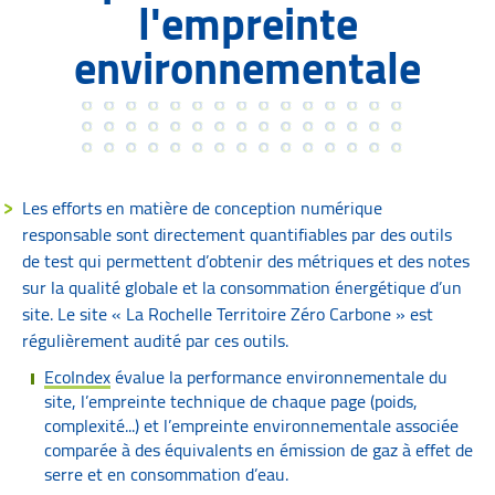
l'empreinte
environnementale
Les efforts en matière de conception numérique
responsable sont directement quantifiables par des outils
de test qui permettent d’obtenir des métriques et des notes
sur la qualité globale et la consommation énergétique d’un
site. Le site « La Rochelle Territoire Zéro Carbone » est
régulièrement audité par ces outils.
EcoIndex
évalue la performance environnementale du
site, l’empreinte technique de chaque page (poids,
complexité...) et l’empreinte environnementale associée
comparée à des équivalents en émission de gaz à effet de
serre et en consommation d’eau.