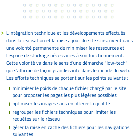
L’intégration technique et les développements effectués
dans la réalisation et la mise à jour du site s’inscrivent dans
une volonté permanente de minimiser les ressources et
l’espace de stockage nécessaires à son fonctionnement.
Cette volonté va dans le sens d’une démarche "low-tech"
qui s’affirme de façon grandissante dans le monde du web.
Les efforts techniques se portent sur les points suivants :
minimiser le poids de chaque fichier chargé par le site
pour proposer les pages les plus légères possibles
optimiser les images sans en altérer la qualité
regrouper les fichiers techniques pour limiter les
requêtes sur le réseau
gérer la mise en cache des fichiers pour les navigations
suivantes