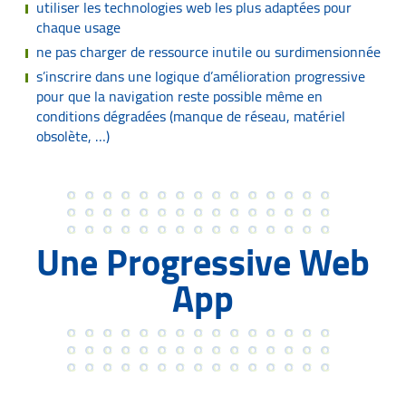
utiliser les technologies web les plus adaptées pour
chaque usage
ne pas charger de ressource inutile ou surdimensionnée
s’inscrire dans une logique d’amélioration progressive
pour que la navigation reste possible même en
conditions dégradées (manque de réseau, matériel
obsolète, …)
Une Progressive Web
App