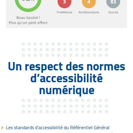
Un respect des normes
d’accessibilité
numérique
Les standards d’accessibilité du Référentiel Général