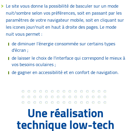
Le site vous donne la possibilité de basculer sur un mode
nuit/sombre selon vos préférences, soit en passant par les
paramètres de votre navigateur mobile, soit en cliquant sur
les icones jour/nuit en haut à droite des pages. Le mode
nuit vous permet :
de diminuer l’énergie consommée sur certains types
d'écran ;
de laisser le choix de l'interface qui correspond le mieux à
vos besoins oculaires ;
de gagner en accessibilité et en confort de navigation.
Une réalisation
technique low-tech