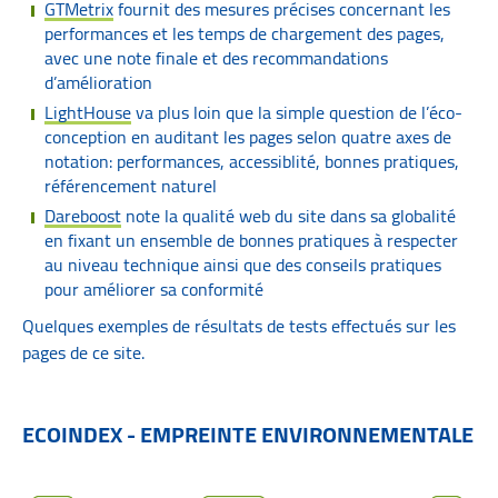
GTMetrix
fournit des mesures précises concernant les
performances et les temps de chargement des pages,
avec une note finale et des recommandations
d’amélioration
LightHouse
va plus loin que la simple question de l’éco-
conception en auditant les pages selon quatre axes de
notation: performances, accessiblité, bonnes pratiques,
référencement naturel
Dareboost
note la qualité web du site dans sa globalité
en fixant un ensemble de bonnes pratiques à respecter
au niveau technique ainsi que des conseils pratiques
pour améliorer sa conformité
Quelques exemples de résultats de tests effectués sur les
pages de ce site.
ECOINDEX - EMPREINTE ENVIRONNEMENTALE