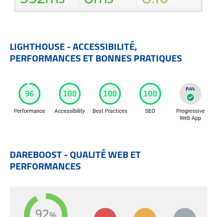
LIGHTHOUSE - ACCESSIBILITÉ,
PERFORMANCES ET BONNES PRATIQUES
DAREBOOST - QUALITÉ WEB ET
PERFORMANCES