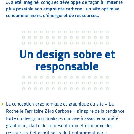
», a été imaginé, conçu et développé de façon à limiter le
plus possible son empreinte carbone : un site optimisé
consomme moins d’énergie et de ressources.
Un design sobre et
responsable
La conception ergonomique et graphique du site « La
Rochelle Territoire Zéro Carbone » s’inspire de la tendance
forte du design minimaliste, qui vise à associer sobriété
graphique, clarté de la présentation et économie des
ressources. Cet esprit se traduit notamment par :