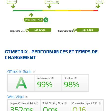
GTMETRIX - PERFORMANCES ET TEMPS DE
CHARGEMENT