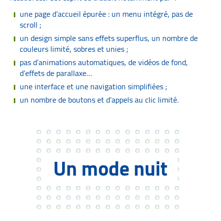
une page d’accueil épurée : un menu intégré, pas de
scroll ;
un design simple sans effets superflus, un nombre de
couleurs limité, sobres et unies ;
pas d’animations automatiques, de vidéos de fond,
d’effets de parallaxe…
une interface et une navigation simplifiées ;
un nombre de boutons et d’appels au clic limité.
Un mode nuit