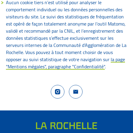
Aucun cookie tiers n’est utilisé pour analyser le
comportement individuel ou les données personnelles des
visiteurs du site. Le suivi des statistiques de fréquentation
est opéré de façon totalement anonyme par l’outil Matomo,
validé et recommandé par la CNIL, et l’enregistrement des
données statistiques s’effectue exclusivement sur les
serveurs internes de la Communauté d’Agglomération de La
Rochelle. Vous pouvez à tout moment choisir de vous
opposer au suivi statistique de votre navigation sur
la page
"Mentions mégales", paragraphe "Confidentialité"
.
Compte Instagram La Rochelle Territoire
Nous contacter