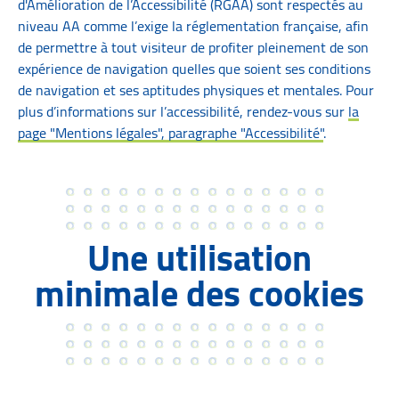
d'Amélioration de l’Accessibilité (RGAA) sont respectés au
niveau AA comme l’exige la réglementation française, afin
de permettre à tout visiteur de profiter pleinement de son
expérience de navigation quelles que soient ses conditions
de navigation et ses aptitudes physiques et mentales. Pour
plus d’informations sur l’accessibilité, rendez-vous sur
la
page "Mentions légales", paragraphe "Accessibilité"
.
Une utilisation
minimale des cookies