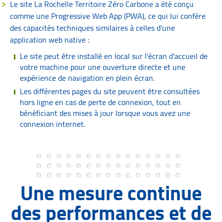
Le site La Rochelle Territoire Zéro Carbone a été conçu
comme une Progressive Web App (PWA), ce qui lui confère
des capacités techniques similaires à celles d'une
application web native :
Le site peut être installé en local sur l'écran d'accueil de
votre machine pour une ouverture directe et une
expérience de navigation en plein écran.
Les différentes pages du site peuvent être consultées
hors ligne en cas de perte de connexion, tout en
bénéficiant des mises à jour lorsque vous avez une
connexion internet.
Une mesure continue
des performances et de