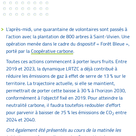
L’après-midi, une quarantaine de volontaires sont passés à
l’action avec la plantation de 800 arbres à Saint-Vivien. Une
opération menée dans le cadre du dispositif « Forêt Bleue »,
porté par la
Coopérative carbone
.
Toutes ces actions commencent à porter leurs fruits. Entre
2019 et 2023, la dynamique LRTZC a déjà contribué à
réduire les émissions de gaz à effet de serre de 13 % sur le
territoire. La trajectoire actuelle, si elle se maintient,
permettrait de porter cette baisse à 30 % à l’horizon 2030,
conformément à l’objectif fixé en 2019. Pour atteindre la
neutralité carbone, il faudra toutefois redoubler d’effort
pour parvenir à baisser de 75 % les émissions de CO
entre
2
2024 et 2040.
Ont également été présentés au cours de la matinée les