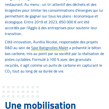
restaurant. Au menu : un tri attentif des déchets et des
écogestes pour limiter les consommations d’énergies qui lui
permettent de gagner sur tous les plans : économique et
écologique. Entre 2019 et 2023, 850 000 € ont été
accordés par l’Agglo à des entreprises pour soutenir leur
transition.
Côté innovation, Aurélia Nicolaï, responsable des projets
R&D au sein de
Spie Batignolles Malet
a présenté le béton
bas carbone, mis au point par sa société par la réalisation de
pistes cyclables. Formulé à 100 % avec des granulats
recyclés, il agit comme un puits de carbone en capturant le
CO
tout au long de sa durée de vie.
2
Une mobilisation