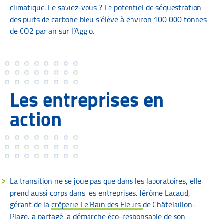
climatique. Le saviez-vous ? Le potentiel de séquestration
des puits de carbone bleu s’élève à environ 100 000 tonnes
de CO2 par an sur l’Agglo.
Les entreprises en
action
La transition ne se joue pas que dans les laboratoires, elle
prend aussi corps dans les entreprises. Jérôme Lacaud,
gérant de la
crêperie Le Bain des Fleurs
de Châtelaillon-
Plage, a partagé la démarche éco-responsable de son