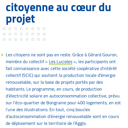
citoyenne au cœur du
projet
Les citoyens ne sont pas en reste. Grâce à Gérard Gouron,
membre du collectif «
Les Lucioles
», les participants ont
fait connaissance avec cette société coopérative d’intérêt
collectif (SCIC) qui soutient la production locale d'énergie
renouvelable, sur la base de projets portés par des
habitants. Le programme, en cours, de production
d’électricité solaire en autoconsommation collective, prévu
sur l’éco-quartier de Bongraine pour 400 logements, en est
l’une des illustrations. En tout, cinq boucles
d’autoconsommation d’énergie renouvelable sont en cours
de déploiement sur le territoire de l’Agglo.