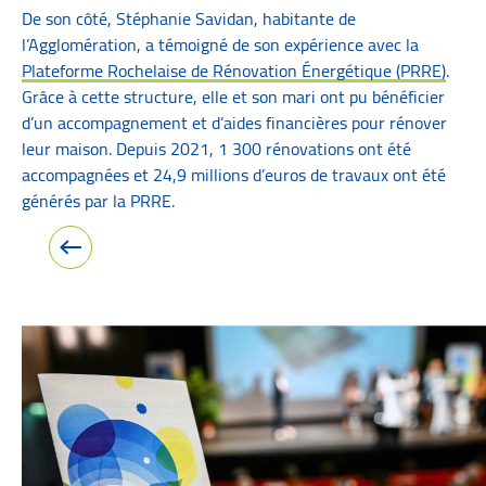
De son côté, Stéphanie Savidan, habitante de
l’Agglomération, a témoigné de son expérience avec la
Plateforme Rochelaise de Rénovation Énergétique (PRRE)
.
Grâce à cette structure, elle et son mari ont pu bénéficier
d’un accompagnement et d’aides financières pour rénover
leur maison. Depuis 2021, 1 300 rénovations ont été
accompagnées et 24,9 millions d’euros de travaux ont été
générés par la PRRE.
Image précédente