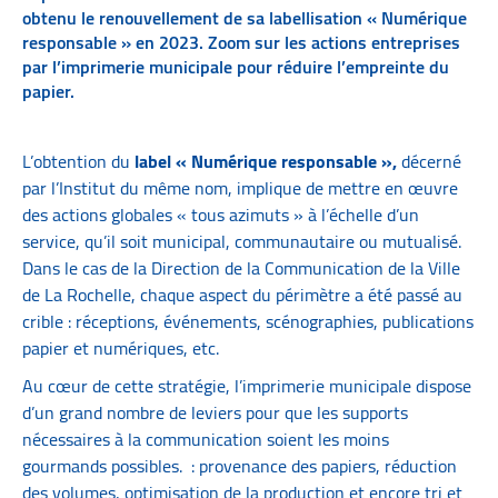
obtenu le renouvellement de sa labellisation « Numérique
responsable » en 2023. Zoom sur les actions entreprises
par l’imprimerie municipale pour réduire l’empreinte du
papier.
L’obtention du
label « Numérique responsable »,
décerné
par l’Institut du même nom, implique de mettre en œuvre
des actions globales « tous azimuts » à l’échelle d’un
service, qu’il soit municipal, communautaire ou mutualisé.
Dans le cas de la Direction de la Communication de la Ville
de La Rochelle, chaque aspect du périmètre a été passé au
crible : réceptions, événements, scénographies, publications
papier et numériques, etc.
Au cœur de cette stratégie, l’imprimerie municipale dispose
d’un grand nombre de leviers pour que les supports
nécessaires à la communication soient les moins
gourmands possibles. : provenance des papiers, réduction
des volumes, optimisation de la production et encore tri et