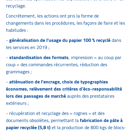
recyclage.
Concrètement, les actions ont pris la forme de
changements dans les procédures, les façons de faire et les
habitudes :
-
généralisation de l’usage du papier 100 % recyclé
dans
les services en 2019 ;
-
standardisation des formats
, impression « au coup par
coup » des commandes récurrentes, réduction des
grammages ;
-
atténuation de l’encrage, choix de typographies
économes, relèvement des critères d’éco-responsabilité
lors des passages de marché
auprès des prestataires
extérieurs ;
- récupération et recyclage des « rognes » et des
documents obsolètes, permettant la
fabrication de pâte à
papier recyclée (5,8 t)
et la production de 800 kgs de blocs-