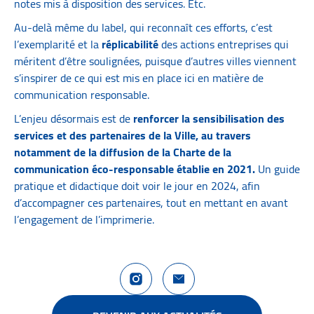
notes mis à disposition des services.
Etc.
Au-delà même du label, qui reconnaît ces efforts, c’est
l’exemplarité et la
réplicabilité
des actions entreprises qui
méritent d’être soulignées, puisque d’autres villes viennent
s’inspirer de ce qui est mis en place ici en matière de
communication responsable.
L’enjeu désormais est de
renforcer la sensibilisation des
services et des partenaires de la Ville, au travers
notamment de la diffusion de la Charte de la
communication éco-responsable établie en 2021.
Un guide
pratique et didactique doit voir le jour en 2024, afin
d’accompagner ces partenaires, tout en mettant en avant
l’engagement de l’imprimerie.
Compte Instagram La Rochelle Territoire
Nous contacter