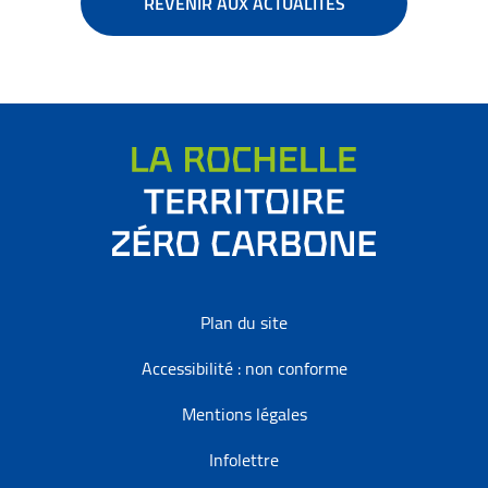
REVENIR AUX ACTUALITÉS
Plan du site
Accessibilité : non conforme
Mentions légales
Infolettre