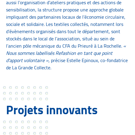
aussi l’organisation d’ateliers pratiques et des actions de
sensibilisation, la structure propose une approche globale
impliquant des partenaires locaux de l’économie circulaire,
sociale et solidaire. Les textiles collectés, notamment lors
d’évènements organisés dans tout le département, sont
stockés dans le local de l’association, situé au sein de
l’ancien pôle mécanique du CFA du Prieuré à La Rochelle.
«
Nous sommes labellisés Refashion en tant que point
d'apport volontaire »,
précise Estelle Epinoux, co-fondatrice
de La Grande Collecte.
Projets innovants