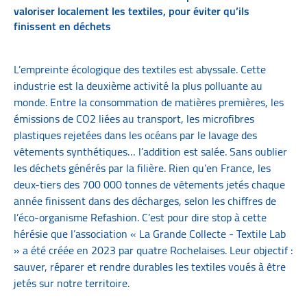
valoriser localement les textiles, pour éviter qu’ils
finissent en déchets
L’empreinte écologique des textiles est abyssale. Cette
industrie est la deuxième activité la plus polluante au
monde. Entre la consommation de matières premières, les
émissions de CO2 liées au transport, les microfibres
plastiques rejetées dans les océans par le lavage des
vêtements synthétiques… l’addition est salée. Sans oublier
les déchets générés par la filière. Rien qu’en France, les
deux-tiers des 700 000 tonnes de vêtements jetés chaque
année finissent dans des décharges, selon les chiffres de
l’éco-organisme Refashion. C’est pour dire stop à cette
hérésie que l’association « La Grande Collecte - Textile Lab
» a été créée en 2023 par quatre Rochelaises. Leur objectif :
sauver, réparer et rendre durables les textiles voués à être
jetés sur notre territoire.