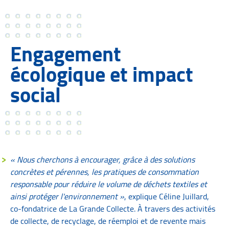
Engagement
écologique et impact
social
« Nous cherchons à encourager, grâce à des solutions
concrètes et pérennes, les pratiques de consommation
responsable pour réduire le volume de déchets textiles et
ainsi protéger l'environnement »
, explique Céline Juillard,
co-fondatrice de La Grande Collecte. À travers des activités
de collecte, de recyclage, de réemploi et de revente mais