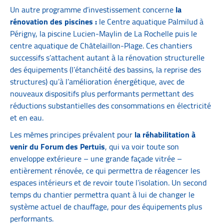
Un autre programme d’investissement concerne
la
rénovation des piscines :
le Centre aquatique Palmilud à
Périgny, la piscine Lucien-Maylin de La Rochelle puis le
centre aquatique de Châtelaillon-Plage. Ces chantiers
successifs s’attachent autant à la rénovation structurelle
des équipements (l’étanchéité des bassins, la reprise des
structures) qu’à l’amélioration énergétique, avec de
nouveaux dispositifs plus performants permettant des
réductions substantielles des consommations en électricité
et en eau.
Les mêmes principes prévalent pour
la réhabilitation à
venir du Forum des Pertuis
, qui va voir toute son
enveloppe extérieure – une grande façade vitrée –
entièrement rénovée, ce qui permettra de réagencer les
espaces intérieurs et de revoir toute l’isolation. Un second
temps du chantier permettra quant à lui de changer le
système actuel de chauffage, pour des équipements plus
performants.