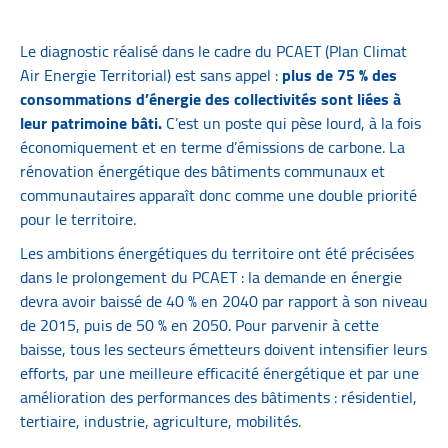
Le diagnostic réalisé dans le cadre du PCAET (Plan Climat
Air Energie Territorial) est sans appel :
plus de 75 % des
consommations d’énergie des collectivités sont liées à
leur patrimoine bâti.
C’est un poste qui pèse lourd, à la fois
économiquement et en terme d’émissions de carbone. La
rénovation énergétique des bâtiments communaux et
communautaires apparaît donc comme une double priorité
pour le territoire.
Les ambitions énergétiques du territoire ont été précisées
dans le prolongement du PCAET : la demande en énergie
devra avoir baissé de 40 % en 2040 par rapport à son niveau
de 2015, puis de 50 % en 2050. Pour parvenir à cette
baisse, tous les secteurs émetteurs doivent intensifier leurs
efforts, par une meilleure efficacité énergétique et par une
amélioration des performances des bâtiments : résidentiel,
tertiaire, industrie, agriculture, mobilités.