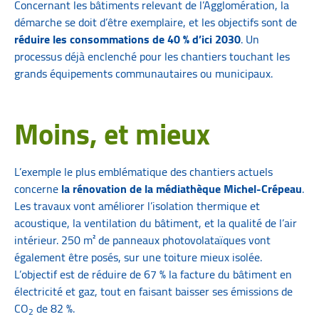
Concernant les bâtiments relevant de l’Agglomération, la
démarche se doit d’être exemplaire, et les objectifs sont de
réduire les consommations de 40 % d’ici 2030
. Un
processus déjà enclenché pour les chantiers touchant les
grands équipements communautaires ou municipaux.
Moins, et mieux
L’exemple le plus emblématique des chantiers actuels
concerne
la rénovation de la médiathèque Michel-Crépeau
.
Les travaux vont améliorer l’isolation thermique et
acoustique, la ventilation du bâtiment, et la qualité de l’air
intérieur. 250 m² de panneaux photovolataïques vont
également être posés, sur une toiture mieux isolée.
L’objectif est de réduire de 67 % la facture du bâtiment en
électricité et gaz, tout en faisant baisser ses émissions de
CO
de 82 %.
2