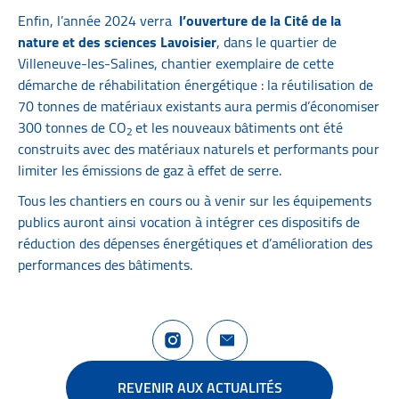
Enfin, l’année 2024 verra
l’ouverture de la Cité de la
nature et des sciences Lavoisier
, dans le quartier de
Villeneuve-les-Salines, chantier exemplaire de cette
démarche de réhabilitation énergétique : la réutilisation de
70 tonnes de matériaux existants aura permis d’économiser
300 tonnes de CO
et les nouveaux bâtiments ont été
2
construits avec des matériaux naturels et performants pour
limiter les émissions de gaz à effet de serre.
Tous les chantiers en cours ou à venir sur les équipements
publics auront ainsi vocation à intégrer ces dispositifs de
réduction des dépenses énergétiques et d’amélioration des
performances des bâtiments.
Compte Instagram La Rochelle Territoire
Nous contacter
REVENIR AUX ACTUALITÉS