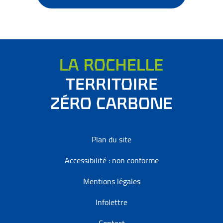
Plan du site
Accessibilité : non conforme
Mentions légales
Infolettre