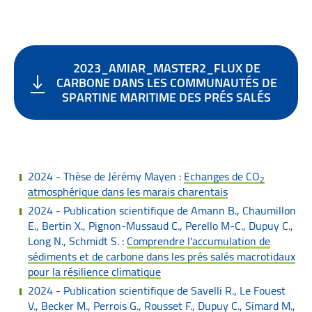
2023_AMIAR_MASTER2_FLUX DE
CARBONE DANS LES COMMUNAUTÉS DE
SPARTINE MARITIME DES PRÉS SALÉS
2024 - Thèse de Jérémy Mayen :
Echanges de CO
2
atmosphérique dans les marais charentais
2024 - Publication scientifique de Amann B., Chaumillon
E., Bertin X., Pignon-Mussaud C., Perello M-C., Dupuy C.,
Long N., Schmidt S. :
Comprendre l'accumulation de
sédiments et de carbone dans les prés salés macrotidaux
pour la résilience climatique
2024 - Publication scientifique de Savelli R., Le Fouest
V., Becker M., Perrois G., Rousset F., Dupuy C., Simard M.,