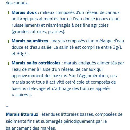
des canaux.
Marais doux
: milieux composés d’un réseau de canaux
anthropiques alimentés par de l’eau douce (cours d’eau,
ruissellement) et réaménagés à des fins agricoles
(grandes cultures, prairies).
Marais saumâtres
: marais composés d'un mélange d'eau
douce et d'eau salée. La salinité est comprise entre 3g/L
et 30g/L.
Marais salés ostréicoles
: marais endigués alimentés par
l’eau de mer à l’aide d’un réseau de canaux qui
approvisionnent des bassins. Sur l’Agglomération, ces
marais sont tous à activité ostréicole et composés de
bassins d’élevage et d’affinage des huîtres appelés
« claires ».
_
Marais littoraux
: étendues littorales basses, composées de
sédiments fins et submergés périodiquement par le
balancement des marées.