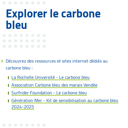
Explorer le carbone
bleu
Découvrez des ressources et sites internet dédiés au
carbone bleu :
La Rochelle Université - Le carbone bleu
Association Carbone bleu des marais Vendée
Surfrider Foundation - Le carbone bleu
Génération Mer - Kit de sensibilisation au carbone bleu
2024-2025