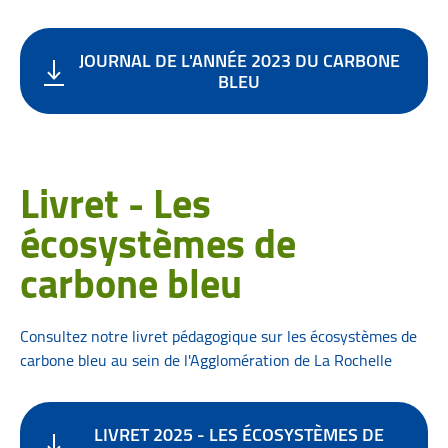
JOURNAL DE L'ANNÉE 2023 DU CARBONE
BLEU
Livret - Les
écosystèmes de
carbone bleu
Consultez notre livret pédagogique sur les écosystèmes de
carbone bleu au sein de l'Agglomération de La Rochelle
LIVRET 2025 - LES ÉCOSYSTÈMES DE