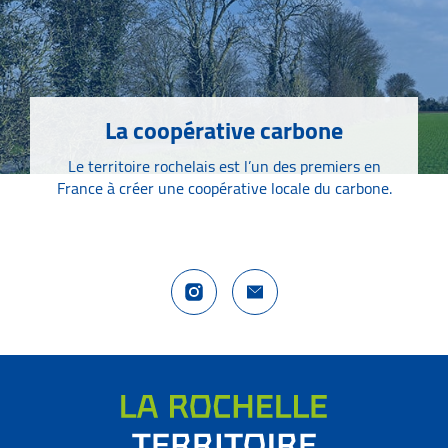
La coopérative carbone
Le territoire rochelais est l’un des premiers en
France à créer une coopérative locale du carbone.
Compte Instagram La Rochelle Territoire
Nous contacter