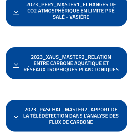
2023_PERY_MASTER1_ECHANGES DE
CO2 ATMOSPHÉRIQUE EN LIMITE PRÉ
SALÉ - VASIÈRE
2023_XAUS_MASTER2_RELATION
ENTRE CARBONE AQUATIQUE ET
RÉSEAUX TROPHIQUES PLANCTONIQUES
2023_PASCHAL_MASTER2_APPORT DE
LA TÉLÉDÉTECTION DANS L'ANALYSE DES
FLUX DE CARBONE