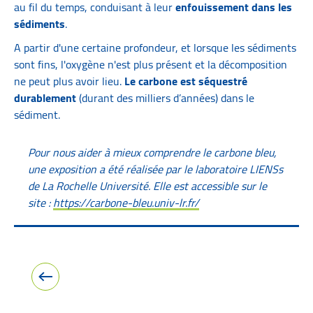
au fil du temps, conduisant à leur
enfouissement dans les
sédiments
.
A partir d'une certaine profondeur, et lorsque les sédiments
sont fins, l'oxygène n'est plus présent et la décomposition
ne peut plus avoir lieu.
Le carbone est séquestré
durablement
(durant des milliers d’années) dans le
sédiment.
Pour nous aider à mieux comprendre le carbone bleu,
une exposition a été réalisée par le laboratoire LIENSs
de La Rochelle Université. Elle est accessible sur le
site :
https://carbone-bleu.univ-lr.fr/
Image précédente