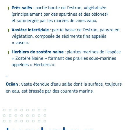
Prés salés
: partie haute de l’estran, végétalisée
(principalement par des spartines et des obiones)
et submergée par les marées de vives eaux.
Vasière intertidale
: partie basse de l’estran, pauvre en
végétation, composée de sédiments fins appelés
« vase ».
Herbiers de zostère naine
: plantes marines de l’espèce
« Zostère Naine » formant des prairies sous-marines
appelées « Herbiers ».
_
Océan
: vaste étendue d'eau salée dont la surface, toujours
en eau, est brassée par des courants marins.