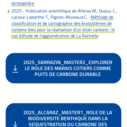
atmosphère
2025 - Publication scientifique de Afonso M., Dupuy C.,
Lacoue-Labarthe T., Pignon-Mussaud C. :
Méthode de
classification et de cartographie des écosystèmes de
carbone bleu pour la réalisation d'un bilan carbone : le
cas d'étude de l'agglomération de La Rochelle
2025_SARRAZIN_MASTER2_EXPLORER
LE ROLE DES MARAIS COTIERS COMME
PUITS DE CARBONE DURABLE
2025_ALCARAZ_MASTER1_ROLE DE LA
BIODIVERSITE BENTHIQUE DANS LA
SEQUESTRATION DU CARBONE DES