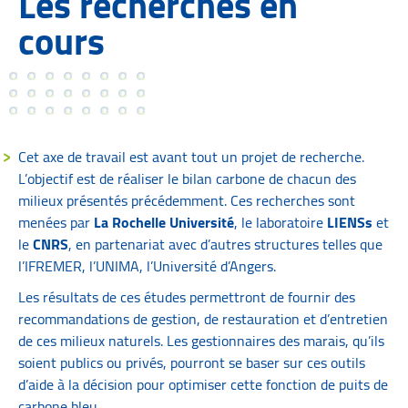
Les recherches en
cours
Cet axe de travail est avant tout un projet de recherche.
L’objectif est de réaliser le bilan carbone de chacun des
milieux présentés précédemment. Ces recherches sont
menées par
La Rochelle Université
, le laboratoire
LIENSs
et
le
CNRS
, en partenariat avec d’autres structures telles que
l’IFREMER, l’UNIMA, l’Université d’Angers.
Les résultats de ces études permettront de fournir des
recommandations de gestion, de restauration et d’entretien
de ces milieux naturels. Les gestionnaires des marais, qu’ils
soient publics ou privés, pourront se baser sur ces outils
d’aide à la décision pour optimiser cette fonction de puits de
carbone bleu.