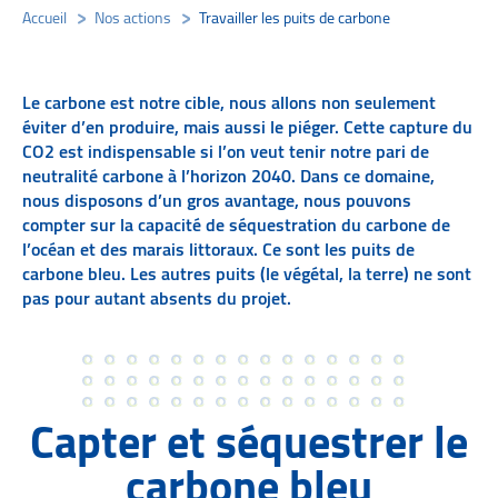
Accueil
/
Nos actions
/
Travailler les puits de carbone
/
Le carbone est notre cible, nous allons non seulement
éviter d’en produire, mais aussi le piéger. Cette capture du
CO2 est indispensable si l’on veut tenir notre pari de
neutralité carbone à l’horizon 2040. Dans ce domaine,
nous disposons d’un gros avantage, nous pouvons
compter sur la capacité de séquestration du carbone de
l’océan et des marais littoraux. Ce sont les puits de
carbone bleu. Les autres puits (le végétal, la terre) ne sont
pas pour autant absents du projet.
Capter et séquestrer le
carbone bleu