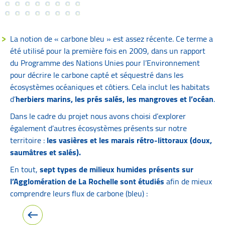
La notion de « carbone bleu » est assez récente. Ce terme a
été utilisé pour la première fois en 2009, dans un rapport
du Programme des Nations Unies pour l’Environnement
pour décrire le carbone capté et séquestré dans les
écosystèmes océaniques et côtiers. Cela inclut les habitats
d’
herbiers marins, les prés salés, les mangroves et l’océan
.
Dans le cadre du projet nous avons choisi d’explorer
également d’autres écosystèmes présents sur notre
territoire :
les vasières et les marais rétro-littoraux (doux,
saumâtres et salés).
En tout,
sept types de milieux humides présents sur
l’Agglomération de La Rochelle sont étudiés
afin de mieux
comprendre leurs flux de carbone (bleu) :
Image précédente