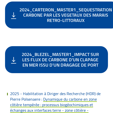
2024_CARTERON_MASTER1_SEQUESTRATION
CARBONE PAR LES VEGETAUX DES MARAIS
RETRO-LITTORAUX
2024_BLEZEL_MASTER1_IMPACT SUR
LES FLUX DE CARBONE D'UN CLAPAGE
EN MER ISSU D'UN DRAGAGE DE PORT
2025 - Habilitation à Diriger des Recherche (HDR) de
Pierre Polsenaere :
Dynamique du carbone en zone
côtière tempérée : processus biogéochimiques et
échanges aux interfaces terre - zone côtière -