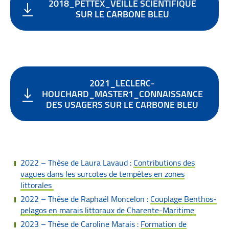
2018_PETTEX_VEILLE SCIENTIFIQUE
SUR LE CARBONE BLEU
2021_LECLERC-
HOUCHARD_MASTER1_CONNAISSANCE
DES USAGERS SUR LE CARBONE BLEU
2022 – Thèse de Laura Lavaud :
Contributions des
vagues dans les surcotes de tempêtes en zones
littorales
2022 – Thèse de Raphaël Moncelon :
Couplage Benthos-
pelagos en marais littoraux de Charente-Maritime
2023 – Thèse de Caroline Marais :
Formation de