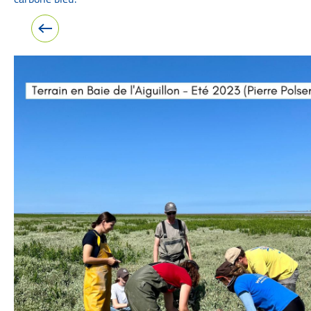
Image précédente