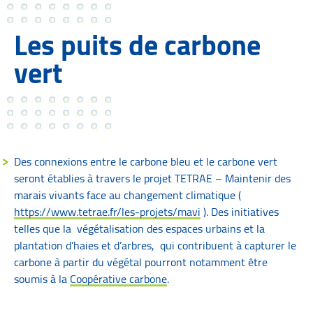
Les puits de carbone
vert
Des connexions entre le carbone bleu et le carbone vert
seront établies à travers le projet TETRAE – Maintenir des
marais vivants face au changement climatique (
https://www.tetrae.fr/les-projets/mavi
). Des initiatives
telles que la végétalisation des espaces urbains et la
plantation d’haies et d’arbres, qui contribuent à capturer le
carbone à partir du végétal pourront notamment être
soumis à la
Coopérative carbone
.