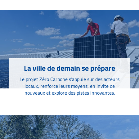
La ville de demain se prépare
Le projet Zéro Carbone s’appuie sur des acteurs
locaux, renforce leurs moyens, en invite de
nouveaux et explore des pistes innovantes.