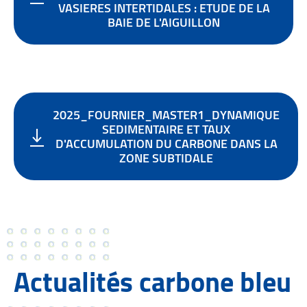
VASIERES INTERTIDALES : ETUDE DE LA
BAIE DE L'AIGUILLON
2025_FOURNIER_MASTER1_DYNAMIQUE
SEDIMENTAIRE ET TAUX
D'ACCUMULATION DU CARBONE DANS LA
ZONE SUBTIDALE
Actualités carbone bleu