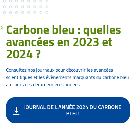
Carbone bleu : quelles
avancées en 2023 et
2024 ?
Consultez nos journaux pour découvrir les avancées
scientifiques et les évènements marquants du carbone bleu
au cours des deux dernières années.
JOURNAL DE L'ANNÉE 2024 DU CARBONE
BLEU