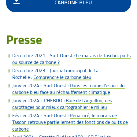
CARBONE BLEU
Presse
Décembre 2021 - Sud-Ouest :
Le marais de Tasdon, puits
ou source de carbone ?
Décembre 2023 - Journal municipal de La
Rochelle :
Comprendre le carbone bleu
Janvier 2024 - Sud-Ouest :
Dans les marais l'espoir du
carbone bleu face au réchauffement climatique
Janvier 2024 - L'HEBDO :
Baie de l'Aiguillon, des
carottages pour mieux cartographier le milieu
Février 2024 - Sud-Ouest :
Renaturé, le marais de
Tasdon retrouve partiellement des fonctions de puits de
carbone