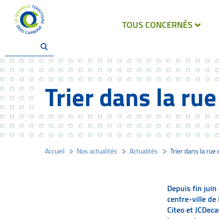
TOUS CONCERNÉS
Trier dans la ru
Accueil
/
Nos actualités
/
Actualités
/
Trier dans la rue
Depuis fin juin
centre-ville de 
Citeo et JCDeca