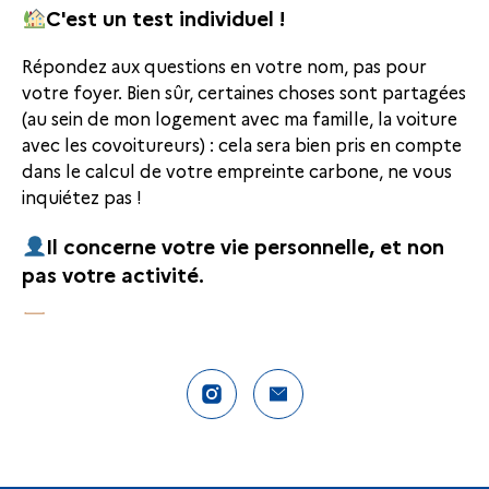
Compte Instagram La Rochelle Territoire
Nous contacter