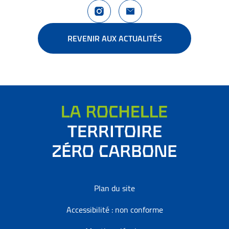
Compte Instagram La Rochelle Territoire
Nous contacter
REVENIR AUX ACTUALITÉS
Plan du site
Accessibilité : non conforme