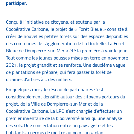
participer.
Conçu à l’initiative de citoyens, et soutenu par la
Coopérative Carbone, le projet de « Forêt Bleue » consiste à
créer de nouvelles petites forêts sur des espaces disponibles
des communes de l’Agglomération de La Rochelle. La Forêt
Bleue de Dompierre-sur-Mer a été la première à voir le jour.
Tout comme les jeunes pousses mises en terre en novembre
2021, le projet grandit et se renforce. Une deuxième vague
de plantations se prépare, qui fera passer la forêt de
dizaines d’arbres à… des milliers.
En quelques mois, le réseau de partenaires s’est
considérablement densifié autour des citoyens porteurs du
projet, de la Ville de Dompierre-sur-Mer et de la
Coopérative Carbone. La LPO s’est chargée d’effectuer un
premier inventaire de la biodiversité ainsi qu’une analyse
des sols. Une concertation entre un paysagiste et les
habitants a permis de mettre au point un « plan