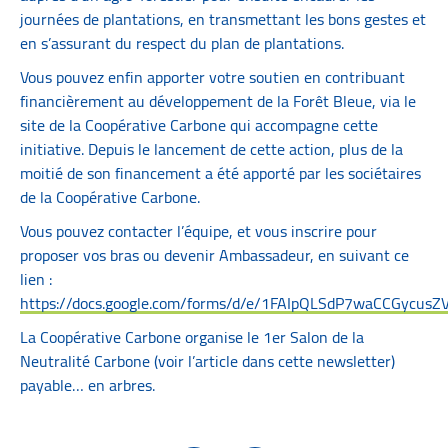
journées de plantations, en transmettant les bons gestes et
en s’assurant du respect du plan de plantations.
Vous pouvez enfin apporter votre soutien en contribuant
financièrement au développement de la Forêt Bleue, via le
site de la Coopérative Carbone qui accompagne cette
initiative. Depuis le lancement de cette action, plus de la
moitié de son financement a été apporté par les sociétaires
de la Coopérative Carbone.
Vous pouvez contacter l’équipe, et vous inscrire pour
proposer vos bras ou devenir Ambassadeur, en suivant ce
lien :
https://docs.google.com/forms/d/e/1FAIpQLSdP7waCCGycu
La Coopérative Carbone organise le 1er Salon de la
Neutralité Carbone (voir l’article dans cette newsletter)
payable… en arbres.