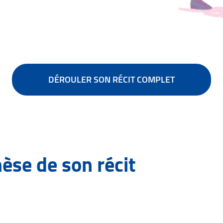
DÉROULER SON RÉCIT COMPLET
hèse de son récit