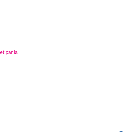
et par la