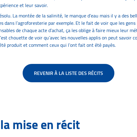
périence et leur savoir.
ésolu. La montée de la salinité, le manque d’eau mais il y a des bel
s dans l’agroforesterie par exemple. Et le fait de voir que les gens
sables de chaque acte d’achat, ça les oblige à faire mieux leur mét
est chouette de voir qu’avec les nouvelles applis on peut savoir 
té produit et comment ceux qui l’ont fait ont été payés.
REVENIR À LA LISTE DES RÉCITS
 la mise en récit