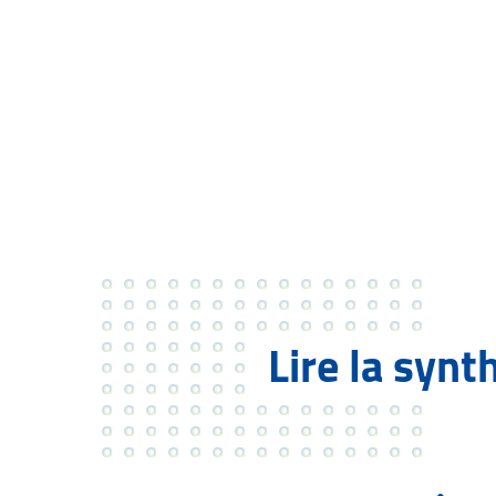
Lire la synt