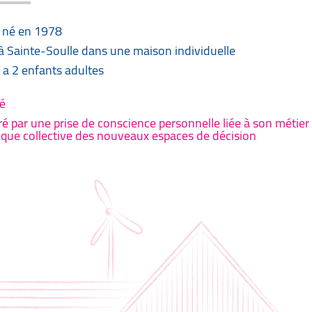
, né en 1978
à Sainte-Soulle dans une maison individuelle
 a 2 enfants adultes
é
ré par une prise de conscience personnelle liée à son métier 
ue collective des nouveaux espaces de décision