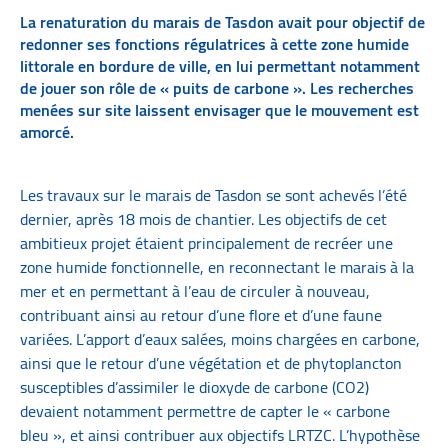
La renaturation du marais de Tasdon avait pour objectif de
redonner ses fonctions régulatrices à cette zone humide
littorale en bordure de ville, en lui permettant notamment
de jouer son rôle de « puits de carbone ». Les recherches
menées sur site laissent envisager que le mouvement est
amorcé.
Les travaux sur le marais de Tasdon se sont achevés l’été
dernier, après 18 mois de chantier. Les objectifs de cet
ambitieux projet étaient principalement de recréer une
zone humide fonctionnelle, en reconnectant le marais à la
mer et en permettant à l’eau de circuler à nouveau,
contribuant ainsi au retour d’une flore et d’une faune
variées. L’apport d’eaux salées, moins chargées en carbone,
ainsi que le retour d’une végétation et de phytoplancton
susceptibles d’assimiler le dioxyde de carbone (CO2)
devaient notamment permettre de capter le « carbone
bleu », et ainsi contribuer aux objectifs LRTZC. L’hypothèse