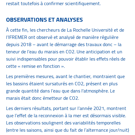
restait toutefois à confirmer scientifiquement.
OBSERVATIONS ET ANALYSES
À cette fin, les chercheurs de La Rochelle Université et de
l’IFREMER ont observé et analysé de manière régulière
depuis 2018 – avant le démarrage des travaux donc – la
teneur de l’eau du marais en CO2. Une anticipation et un
suivi indispensables pour pouvoir établir les effets réels de
cette « remise en fonction ».
Les premières mesures, avant le chantier, montraient que
les bassins étaient sursaturés en CO2, présent en plus
grande quantité dans l’eau que dans l'atmosphère. Le
marais était donc émetteur de CO2.
Les derniers résultats, portant sur l’année 2021, montrent
que l’effet de la reconnexion à la mer est désormais visible.
Les observations soulignent des variabilités temporelles
(entre les saisons, ainsi que du fait de l’alternance jour/nuit)