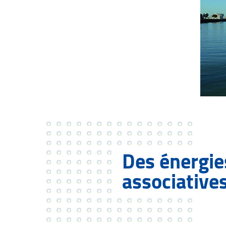
Des énergie
associatives