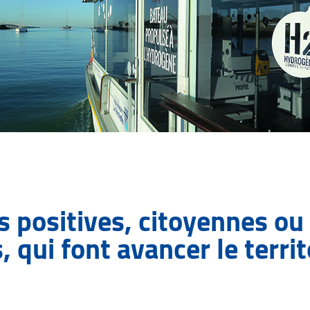
s positives, citoyennes ou
, qui font avancer le territ