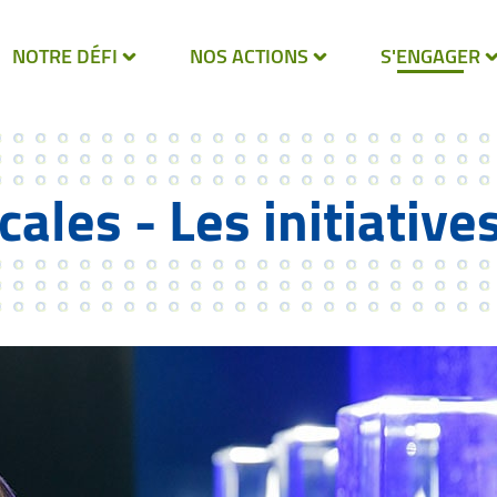
NOTRE DÉFI
NOS ACTIONS
S'ENGAGER
ocales - Les initiative