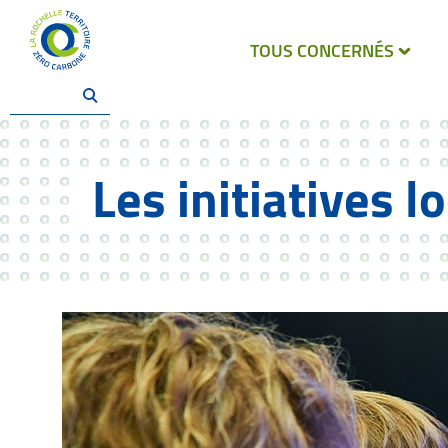
TOUS CONCERNÉS
Les initiatives l