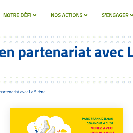
NOTRE DÉFI
NOS ACTIONS
S'ENGAGER
en partenariat avec L
partenariat avec La Sirène