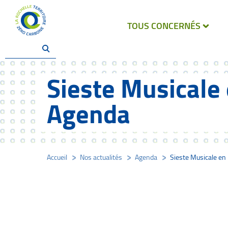
TOUS CONCERNÉS
Sieste Musicale 
Agenda
Accueil
/
Nos actualités
/
Agenda
/
Sieste Musicale en 