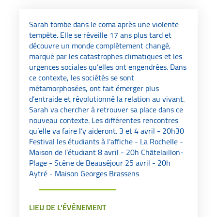
Sarah tombe dans le coma après une violente
tempête. Elle se réveille 17 ans plus tard et
découvre un monde complètement changé,
marqué par les catastrophes climatiques et les
urgences sociales qu’elles ont engendrées. Dans
ce contexte, les sociétés se sont
métamorphosées, ont fait émerger plus
d’entraide et révolutionné la relation au vivant.
Sarah va chercher à retrouver sa place dans ce
nouveau contexte. Les différentes rencontres
qu’elle va faire l’y aideront. 3 et 4 avril - 20h30
Festival les étudiants à l’affiche - La Rochelle -
Maison de l’étudiant 8 avril - 20h Châtelaillon-
Plage - Scène de Beauséjour 25 avril - 20h
Aytré - Maison Georges Brassens
LIEU DE L'ÉVÈNEMENT