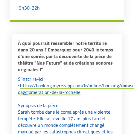
19h30-22h
À quoi pourrait ressembler notre territoire
dans 20 ans ? Embarquez pour 2040 le temps
d'une soirée, par la découverte de la pièce de
théâtre "Nos Futurs" et de créations sonores
originales !"
S'inscrire-ici
:
https://booking.myrezapp.com/fr/online/booking/min
dagglomeration-de-la-rochelle
Synopsis de la pièce :
Sarah tombe dans le coma après une violente
tempête. Elle se réveille 17 ans plus tard et
découvre un monde complètement changé,
marqué par les catastrophes climatiques et les