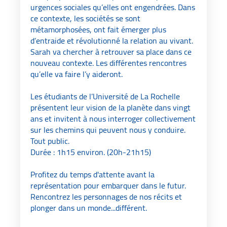
urgences sociales qu’elles ont engendrées. Dans
ce contexte, les sociétés se sont
métamorphosées, ont fait émerger plus
d’entraide et révolutionné la relation au vivant.
Sarah va chercher à retrouver sa place dans ce
nouveau contexte. Les différentes rencontres
qu’elle va faire l’y aideront.
Les étudiants de l’Université de La Rochelle
présentent leur vision de la planète dans vingt
ans et invitent à nous interroger collectivement
sur les chemins qui peuvent nous y conduire.
Tout public.
Durée : 1h15 environ. (20h-21h15)
Profitez du temps d'attente avant la
représentation pour embarquer dans le futur.
Rencontrez les personnages de nos récits et
plonger dans un monde...différent.