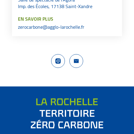
Imp. des Écoles, 17138 Saint-Xandre
EN SAVOIR PLUS
zerocarbone@agglo-larochelle.fr
Compte Instagram La Rochelle Territoire
Nous contacter