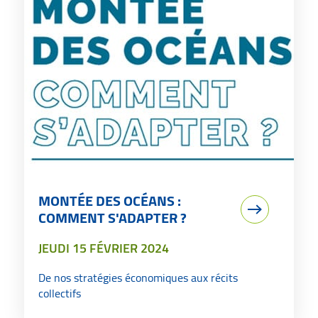
MONTÉE DES OCÉANS :
COMMENT S'ADAPTER ?
LE
JEUDI 15 FÉVRIER 2024
De nos stratégies économiques aux récits
collectifs