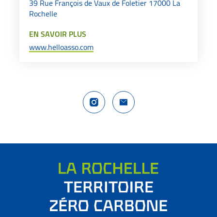
39 Rue François de Vaux de Foletier 17000 La
Rochelle
EN SAVOIR PLUS
www.helloasso.com
Compte Instagram La Rochelle Territoire
Nous contacter