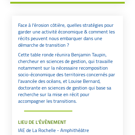
Face à l'érosion côtière, quelles stratégies pour
garder une activité économique & comment les
récits peuvent nous embarquer dans une
démarche de transition ?
Cette table ronde réunira Benjamin Taupin,
chercheur en sciences de gestion, qui travaille
notamment sur la nécessaire recomposition
socio-économique des territoires concernés par
l'avancée des océans, et Louise Bernard,
doctorante en sciences de gestion qui base sa
recherche sur la mise en récit pour
accompagner les transitions.
LIEU DE L'ÉVÈNEMENT
IAE de La Rochelle - Amphithéâtre