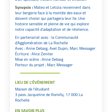
Synopsis :
Mateo et Letizia reviennent dans
leur bergerie face à la montée des eaux et
doivent choisir qui partagera leur île. Une
histoire sensible et pleine de vie qui explore
notre capacité d’adaptation et de résilience.
En partenariat avec : la Communauté
d’Agglomération de La Rochelle
Avec : Anne Debaig, Axel Dupin, Marc Messager
Écriture : Alice Zeniter
Mise en scène : Anne Debaig
Porteur du projet : Marc Messager
LIEU DE L'ÉVÈNEMENT
Maison de l'étudiant
3 pass. Jacqueline de Romilly, 17 000 La
Rochelle
EN SAVOIR PLUS