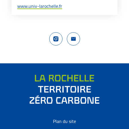
www.univ-larochelle.fr
Compte Instagram La Rochelle Territoire
Nous contacter
Plan du site