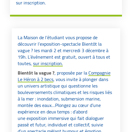
sur inscription.
La Maison de l’étudiant vous propose de
découvrir l’exposition-spectacle Bientôt la
vague ? les mardi 2 et mercredi 3 décembre à
19h. L’événement est gratuit, ouvert à tous et
toutes,
sur inscription.
Bientôt la vague ?
, proposée par la
Compagnie
Le Héron à 2 becs
, vous invite à plonger dans
un univers artistique qui questionne les
bouleversements climatiques et les risques liés
à la mer : inondation, submersion marine,
montée des eaux…Plongez au cœur d’une
expérience en deux temps : d’abord
une exposition immersive qui fait dialoguer
passé et futur, individuel et collectif, suivie
d’un spectacle mêlant humour et émotion.