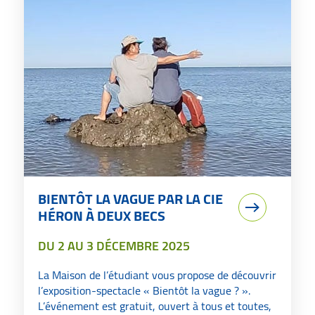
BIENTÔT LA VAGUE PAR LA CIE
HÉRON À DEUX BECS
DU
2
AU
3 DÉCEMBRE 2025
La Maison de l’étudiant vous propose de découvrir
l’exposition-spectacle « Bientôt la vague ? ».
L’événement est gratuit, ouvert à tous et toutes,